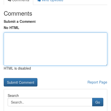
Comments
Submit a Comment
No HTML
HTML is disabled
Report Page
Search
Go