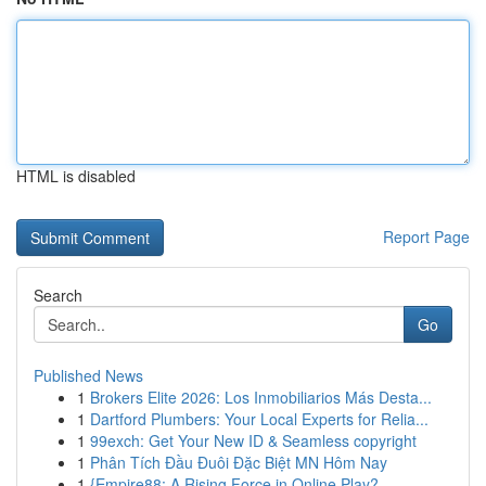
HTML is disabled
Report Page
Search
Go
Published News
1
Brokers Elite 2026: Los Inmobiliarios Más Desta...
1
Dartford Plumbers: Your Local Experts for Relia...
1
99exch: Get Your New ID & Seamless copyright
1
Phân Tích Đầu Đuôi Đặc Biệt MN Hôm Nay
1
{Empire88: A Rising Force in Online Play?