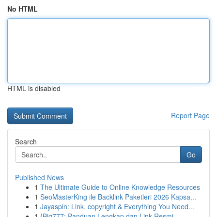
No HTML
HTML is disabled
Report Page
Search
Go
Published News
1
The Ultimate Guide to Online Knowledge Resources
1
SeoMasterKing ile Backlink Paketleri 2026 Kapsa...
1
Jayaspin: Link, copyright & Everything You Need...
1
{Big777: Panduan Lengkap dan Link Resmi