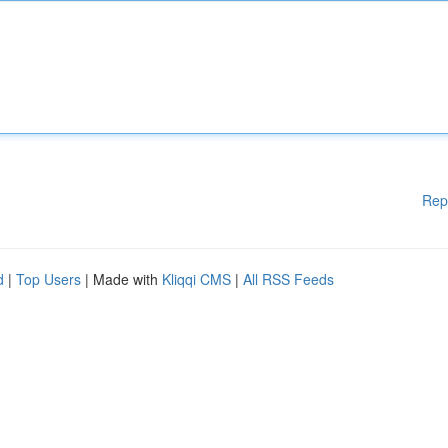
Rep
d
|
Top Users
| Made with
Kliqqi CMS
|
All RSS Feeds