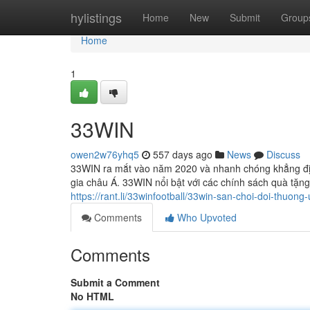
Home
hylistings
Home
New
Submit
Group
Home
1
33WIN
owen2w76yhq5
557 days ago
News
Discuss
33WIN ra mắt vào năm 2020 và nhanh chóng khẳng định v
gia châu Á. 33WIN nổi bật với các chính sách quà tặng
https://rant.li/33winfootball/33win-san-choi-doi-thuon
Comments
Who Upvoted
Comments
Submit a Comment
No HTML