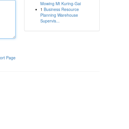
Mowing Mt Kuring-Gai
1
Business Resource
Planning Warehouse
Supervis...
ort Page