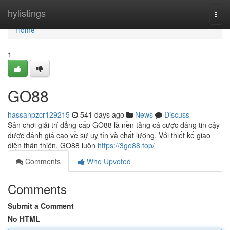
Home
hylistings
Togg
navi
Home
1
GO88
hassanpzcr129215
541 days ago
News
Discuss
Sân chơi giải trí đẳng cấp GO88 là nền tảng cá cược đáng tin cậy
được đánh giá cao về sự uy tín và chất lượng. Với thiết kế giao
diện thân thiện, GO88 luôn
https://3go88.top/
Comments
Who Upvoted
Comments
Submit a Comment
No HTML