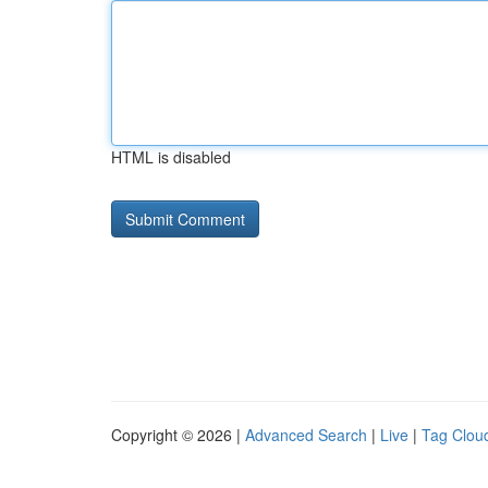
HTML is disabled
Copyright © 2026 |
Advanced Search
|
Live
|
Tag Clou