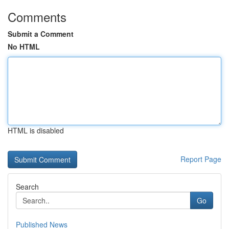
Comments
Submit a Comment
No HTML
HTML is disabled
Report Page
Search
Go
Published News