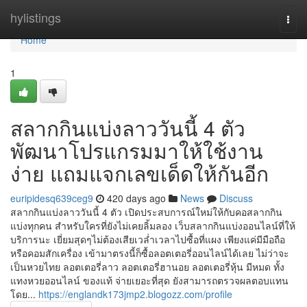
Home
hylistings
Togg
navi
Home
1
สลากกินแบ่งลาววันนี้ 4 ตัว
พัฒนาโปรแกรมมาให้ใช้งาน
ง่าย แถมแจกเลขเด็ดให้กันอีก
euripidesq639ceg9
420 days ago
News
Discuss
สลากกินแบ่งลาววันนี้ 4 ตัว เปิดประสบการณ์ใหม่ให้กับคอสลากกิน
แบ่งทุกคน สำหรับใครที่ยังไม่เคยลิ้มลอง เว็บสลากกินแบ่งออนไลน์ที่ให้
บริการนะ เยี่ยมสุดๆไม่ต้องเสียเวล่ำเวลาไปซื้อที่แผง เพียงแค่มีมือถือ
หรือคอมสักเครื่อง เข้ามาตรงนี้ก็ซื้อลอตเตอรี่ออนไลน์ได้เลย ไม่ว่าจะ
เป็นหวยไทย ลอตเตอรี่ลาว ลอตเตอรี่ฮานอย ลอตเตอรี่หุ้น มีหมด ทั้ง
แทงหวยออนไลน์ ของแท้ จ่ายเยอะที่สุด ยังสามารถตรวจผลตอบแทน
โดย...
https://englandk173jmp2.blogozz.com/profile