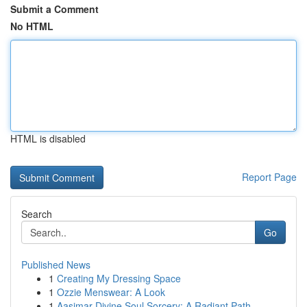
Submit a Comment
No HTML
HTML is disabled
Report Page
Search
Go
Published News
1
Creating My Dressing Space
1
Ozzie Menswear: A Look
1
Aasimar Divine Soul Sorcery: A Radiant Path