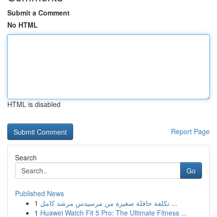
Submit a Comment
No HTML
HTML is disabled
Report Page
Search
Go
Published News
1
تكلفة حافلة صغيرة من مرسيدس مرشد كامل ...
1
Huawei Watch Fit 5 Pro: The Ultimate Fitness ...