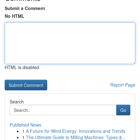
Submit a Comment
No HTML
HTML is disabled
Report Page
Search
Go
Published News
1
A Future for Wind Energy: Innovations and Trends
1
The Ultimate Guide to Milling Machines: Types &...