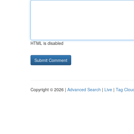
HTML is disabled
Copyright © 2026 |
Advanced Search
|
Live
|
Tag Clou