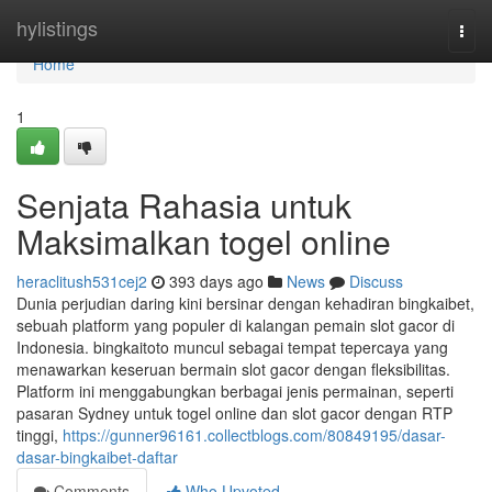
Home
hylistings
Togg
navi
Home
1
Senjata Rahasia untuk
Maksimalkan togel online
heraclitush531cej2
393 days ago
News
Discuss
Dunia perjudian daring kini bersinar dengan kehadiran bingkaibet,
sebuah platform yang populer di kalangan pemain slot gacor di
Indonesia. bingkaitoto muncul sebagai tempat tepercaya yang
menawarkan keseruan bermain slot gacor dengan fleksibilitas.
Platform ini menggabungkan berbagai jenis permainan, seperti
pasaran Sydney untuk togel online dan slot gacor dengan RTP
tinggi,
https://gunner96161.collectblogs.com/80849195/dasar-
dasar-bingkaibet-daftar
Comments
Who Upvoted