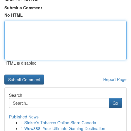
Submit a Comment
No HTML
HTML is disabled
Report Page
Search
Go
Published News
1
Stoker's Tobacco Online Store Canada
1
Wow388: Your Ultimate Gaming Destination