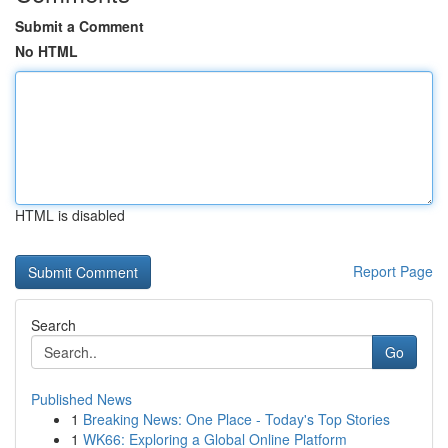
Submit a Comment
No HTML
HTML is disabled
Report Page
Search
Go
Published News
1
Breaking News: One Place - Today's Top Stories
1
WK66: Exploring a Global Online Platform