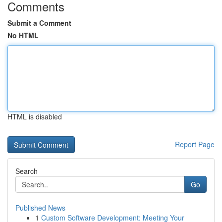
Comments
Submit a Comment
No HTML
HTML is disabled
Report Page
Search
Go
Published News
1
Custom Software Development: Meeting Your