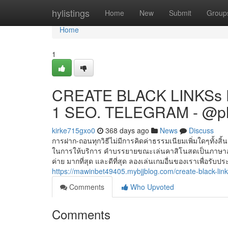
Home
hylistings
Home
New
Submit
Group
Home
1
CREATE BLACK LINKSs 
1 SEO. TELEGRAM - @p
kirke715gxo0
368 days ago
News
Discuss
การฝาก-ถอนทุกวิธีไม่มีการคิดค่าธรรมเนียมเพิ่มใดๆทั้งสิ
ในการให้บริการ คำบรรยายขณะเล่นคาสิโนสดเป็นภาษาอั
ค่าย มากที่สุด และดีที่สุด ​ลอง​เล่น​เกม​อื่น​ของ​เรา​เพื่อ​
https://mawinbet49405.mybjjblog.com/create-black-l
Comments
Who Upvoted
Comments