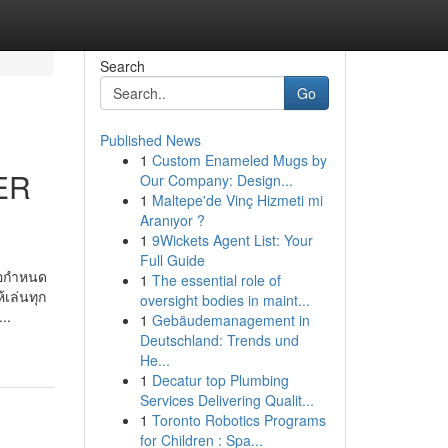
Search
Go
Published News
1
Custom Enameled Mugs by
ER
Our Company: Design...
1
Maltepe'de Vinç Hizmeti mi
Aranıyor ?
1
9Wickets Agent List: Your
Full Guide
ข้อกำหนด
1
The essential role of
เล่นทุก
oversight bodies in maint...
..
1
Gebäudemanagement in
Deutschland: Trends und
He...
1
Decatur top Plumbing
Services Delivering Qualit...
1
Toronto Robotics Programs
for Children : Spa...