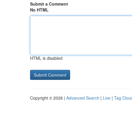
Submit a Comment
No HTML
HTML is disabled
Copyright © 2026 |
Advanced Search
|
Live
|
Tag Clou