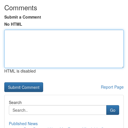
Comments
Submit a Comment
No HTML
HTML is disabled
Report Page
Search
Go
Published News