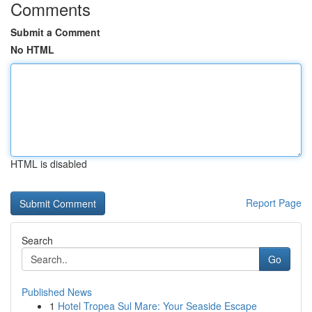
Comments
Submit a Comment
No HTML
HTML is disabled
Report Page
Search
Go
Published News
1
Hotel Tropea Sul Mare: Your Seaside Escape