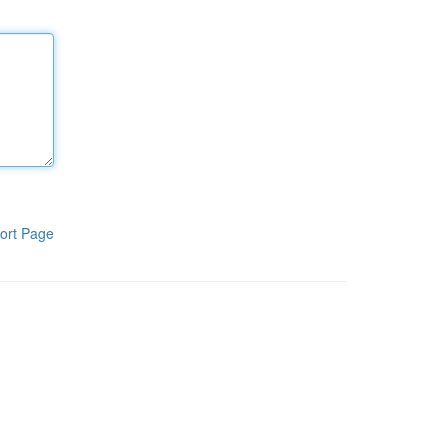
ort Page