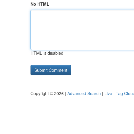
No HTML
HTML is disabled
Copyright © 2026 |
Advanced Search
|
Live
|
Tag Clou