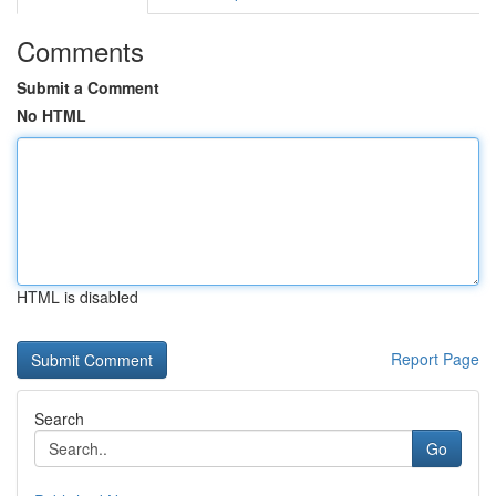
Comments
Submit a Comment
No HTML
HTML is disabled
Report Page
Search
Go