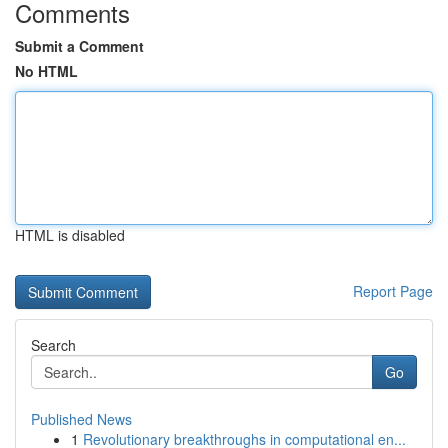
Comments
Submit a Comment
No HTML
HTML is disabled
Report Page
Search
Go
Published News
1
Revolutionary breakthroughs in computational en...