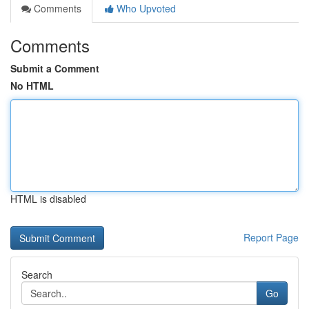
Comments
Who Upvoted
Comments
Submit a Comment
No HTML
HTML is disabled
Report Page
Search
Go