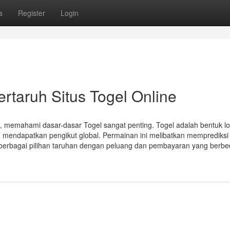
s
Register
Login
taruh Situs Togel Online
ne, memahami dasar-dasar Togel sangat penting. Togel adalah bentuk lo
tu mendapatkan pengikut global. Permainan ini melibatkan memprediksi
erbagai pilihan taruhan dengan peluang dan pembayaran yang berbe