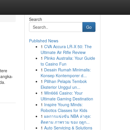
Search
Go
Published News
1
CVA Accura LR-X 50: The
Ultimate Air Rifle Review
1
Plinko Australia: Your Guide
to Casino Fun
1
Desain Rumah Minimalis:
tere
Konsep Kontemporer d...
 angka-
1
Pilihan Pelapis Tembok
da.
Eksterior Unggul un...
1
Win666 Casino: Your
Ultimate Gaming Destination
1
Inspire Young Minds:
Robotics Classes for Kids
1
ผลการแข่งขัน NBA ล่าสุด:
ติดตาม ภาพรวม ของ ฤดูก...
1
Auto Servicing & Solutions