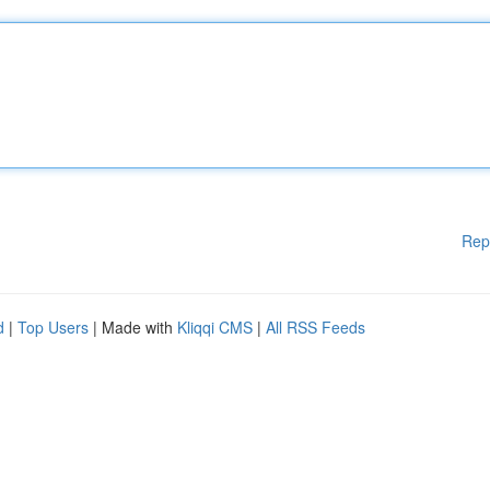
Rep
d
|
Top Users
| Made with
Kliqqi CMS
|
All RSS Feeds