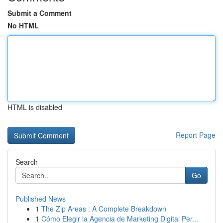
Submit a Comment
No HTML
HTML is disabled
Report Page
Search
Go
Published News
1
The Zip Areas : A Complete Breakdown
1
Cómo Elegir la Agencia de Marketing Digital Per...