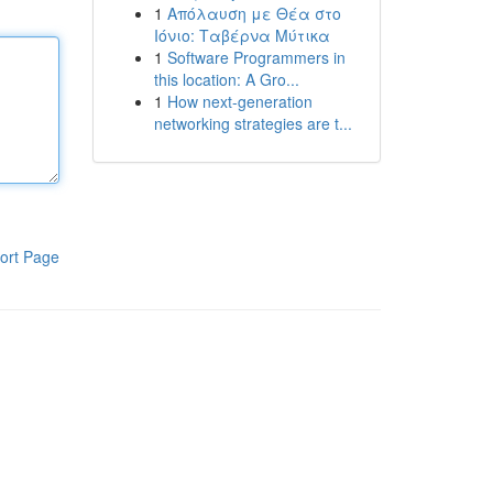
1
Απόλαυση με Θέα στο
Ιόνιο: Ταβέρνα Μύτικα
1
Software Programmers in
this location: A Gro...
1
How next-generation
networking strategies are t...
ort Page