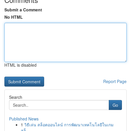
Submit a Comment
No HTML
HTML is disabled
Report Page
Search
Go
Published News
1
วิธีเล่น สล็อตออนไลน์ การพัฒนาเทคโนโลยีในเกม
สล็...