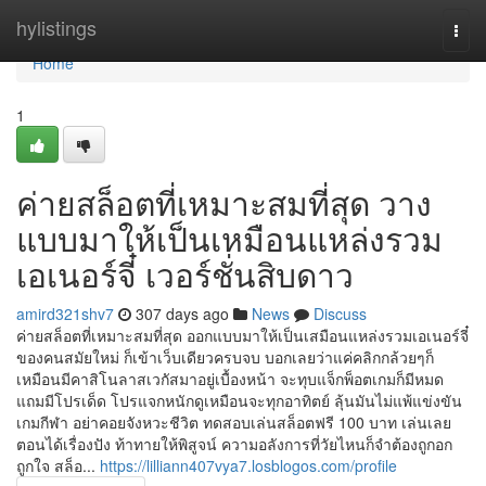
Home
hylistings
Togg
navi
Home
1
ค่ายสล็อตที่เหมาะสมที่สุด วาง
แบบมาให้เป็นเหมือนแหล่งรวม
เอเนอร์จี๋ เวอร์ชั่นสิบดาว
amird321shv7
307 days ago
News
Discuss
ค่ายสล็อตที่เหมาะสมที่สุด ออกแบบมาให้เป็นเสมือนแหล่งรวมเอเนอร์จี๋
ของคนสมัยใหม่ ก็เข้าเว็บเดียวครบจบ บอกเลยว่าแค่คลิกกล้วยๆก็
เหมือนมีคาสิโนลาสเวกัสมาอยู่เบื้องหน้า จะทุบแจ็กพ็อตเกมก็มีหมด
แถมมีโปรเด็ด โปรแจกหนักดูเหมือนจะทุกอาทิตย์ ลุ้นมันไม่แพ้แข่งขัน
เกมกีฬา อย่าคอยจังหวะชีวิต ทดสอบเล่นสล็อตฟรี 100 บาท เล่นเลย
ตอนได้เรื่องปัง ท้าทายให้พิสูจน์ ความอลังการที่วัยไหนก็จำต้องถูกอก
ถูกใจ สล็อ...
https://lilliann407vya7.losblogos.com/profile