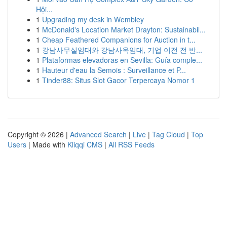
Hội...
1
Upgrading my desk in Wembley
1
McDonald's Location Market Drayton: Sustainabil...
1
Cheap Feathered Companions for Auction in t...
1
강남사무실임대와 강남사옥임대, 기업 이전 전 반...
1
Plataformas elevadoras en Sevilla: Guía comple...
1
Hauteur d'eau la Semois : Surveillance et P...
1
Tinder88: Situs Slot Gacor Terpercaya Nomor 1
Copyright © 2026 |
Advanced Search
|
Live
|
Tag Cloud
|
Top
Users
| Made with
Kliqqi CMS
|
All RSS Feeds