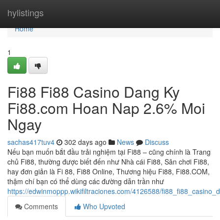
Home
hylistings
Home
1
Fi88 Fi88 Casino Dang Ky
Fi88.com Hoan Nap 2.6% Moi
Ngay
sachas417tuv4
302 days ago
News
Discuss
Nếu bạn muốn bắt đầu trải nghiệm tại Fi88 – cũng chính là Trang
chủ Fi88, thường được biết đến như Nhà cái Fi88, Sân chơi Fi88,
hay đơn giản là Fi 88, Fi88 Online, Thương hiệu Fi88, Fi88.COM,
thậm chí bạn có thể dùng các đường dẫn trần như
https://edwinmoppp.wikifiltraciones.com/4126588/fi88_fi88_casi
Comments
Who Upvoted