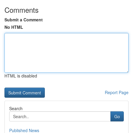
Comments
Submit a Comment
No HTML
HTML is disabled
Report Page
Search
Go
Published News