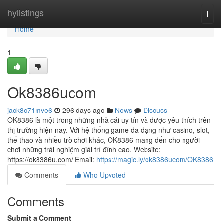
Home
hylistings
Togg
navi
Home
1
Ok8386ucom
jack8c71mve6
296 days ago
News
Discuss
OK8386 là một trong những nhà cái uy tín và được yêu thích trên
thị trường hiện nay. Với hệ thống game đa dạng như casino, slot,
thể thao và nhiều trò chơi khác, OK8386 mang đến cho người
chơi những trải nghiệm giải trí đỉnh cao. Website:
https://ok8386u.com/ Email:
https://magic.ly/ok8386ucom/OK8386
Comments
Who Upvoted
Comments
Submit a Comment