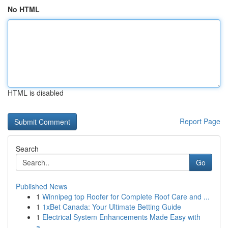
No HTML
HTML is disabled
Report Page
Search
Go
Published News
1
Winnipeg top Roofer for Complete Roof Care and ...
1
1xBet Canada: Your Ultimate Betting Guide
1
Electrical System Enhancements Made Easy with
a...