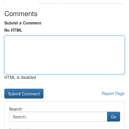
Comments
Submit a Comment
No HTML
HTML is disabled
Report Page
Search
Go