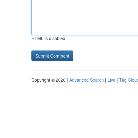
HTML is disabled
Copyright © 2026 |
Advanced Search
|
Live
|
Tag Clou