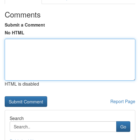
Comments
Submit a Comment
No HTML
HTML is disabled
Report Page
Search
Go