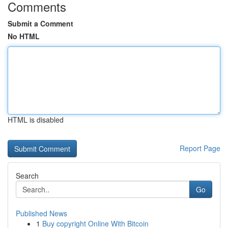
Comments
Submit a Comment
No HTML
HTML is disabled
Report Page
Search
Go
Published News
1
Buy copyright Online With Bitcoin