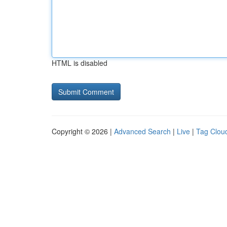
HTML is disabled
Copyright © 2026 |
Advanced Search
|
Live
|
Tag Clou