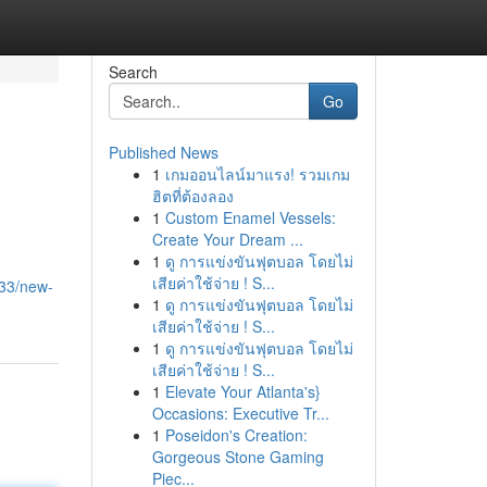
Search
Go
Published News
1
เกมออนไลน์มาแรง! รวมเกม
ฮิตที่ต้องลอง
1
Custom Enamel Vessels:
Create Your Dream ...
1
ดู การแข่งขันฟุตบอล โดยไม่
เสียค่าใช้จ่าย ! S...
33/new-
1
ดู การแข่งขันฟุตบอล โดยไม่
เสียค่าใช้จ่าย ! S...
1
ดู การแข่งขันฟุตบอล โดยไม่
เสียค่าใช้จ่าย ! S...
1
Elevate Your Atlanta's}
Occasions: Executive Tr...
1
Poseidon's Creation:
Gorgeous Stone Gaming
Piec...