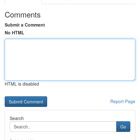
Comments
Submit a Comment
No HTML
HTML is disabled
Report Page
Search
Go