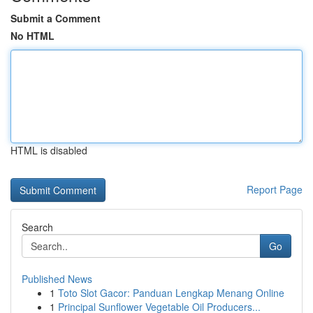
Submit a Comment
No HTML
HTML is disabled
Report Page
Search
Go
Published News
1
Toto Slot Gacor: Panduan Lengkap Menang Online
1
Principal Sunflower Vegetable Oil Producers...