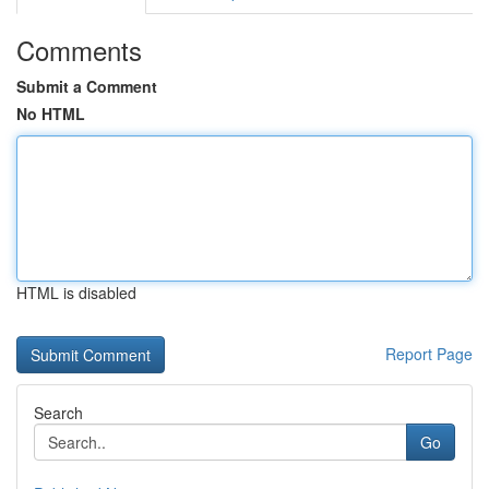
Comments
Submit a Comment
No HTML
HTML is disabled
Report Page
Search
Go