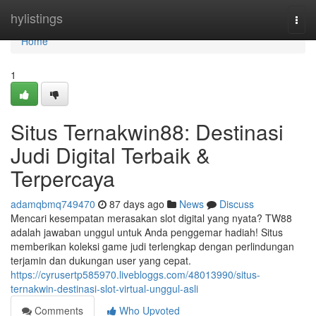
Home
hylistings
Togg
navi
Home
1
Situs Ternakwin88: Destinasi
Judi Digital Terbaik &
Terpercaya
adamqbmq749470
87 days ago
News
Discuss
Mencari kesempatan merasakan slot digital yang nyata? TW88
adalah jawaban unggul untuk Anda penggemar hadiah! Situs
memberikan koleksi game judi terlengkap dengan perlindungan
terjamin dan dukungan user yang cepat.
https://cyrusertp585970.livebloggs.com/48013990/situs-
ternakwin-destinasi-slot-virtual-unggul-asli
Comments
Who Upvoted