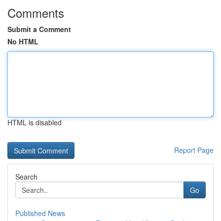
Comments
Submit a Comment
No HTML
HTML is disabled
Report Page
Search
Go
Published News