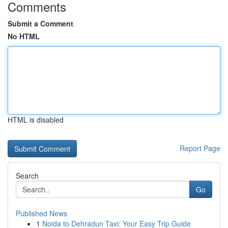
Comments
Submit a Comment
No HTML
HTML is disabled
Report Page
Search
Go
Published News
1
Noida to Dehradun Taxi: Your Easy Trip Guide