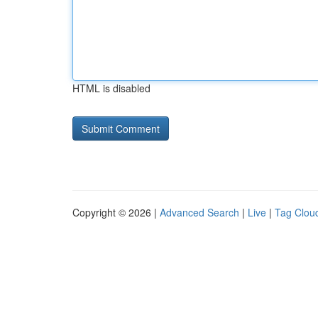
HTML is disabled
Copyright © 2026 |
Advanced Search
|
Live
|
Tag Clou