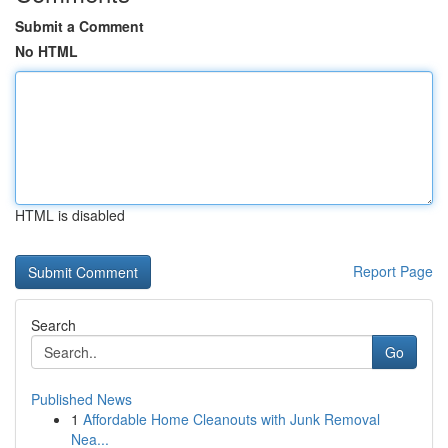
Submit a Comment
No HTML
HTML is disabled
Report Page
Search
Go
Published News
1
Affordable Home Cleanouts with Junk Removal
Nea...