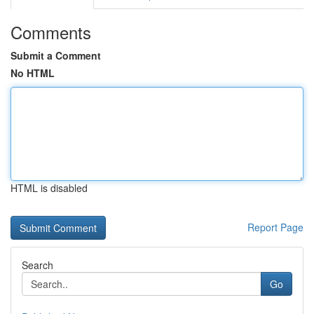
Comments
Submit a Comment
No HTML
HTML is disabled
Report Page
Search
Go