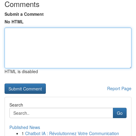
Comments
Submit a Comment
No HTML
HTML is disabled
Report Page
Search
Go
Published News
1
Chatbot IA : Révolutionnez Votre Communication