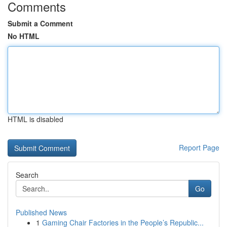
Comments
Submit a Comment
No HTML
HTML is disabled
Report Page
Search
Go
Published News
1
Gaming Chair Factories in the People’s Republic...