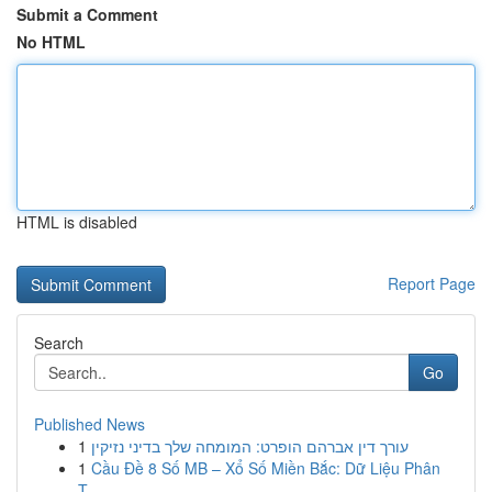
Submit a Comment
No HTML
HTML is disabled
Report Page
Search
Go
Published News
1
עורך דין אברהם הופרט: המומחה שלך בדיני נזיקין
1
Cầu Đề 8 Số MB – Xổ Số Miền Bắc: Dữ Liệu Phân
T...