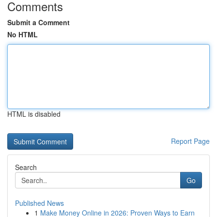
Comments
Submit a Comment
No HTML
HTML is disabled
Report Page
Search
Go
Published News
1
Make Money Online in 2026: Proven Ways to Earn